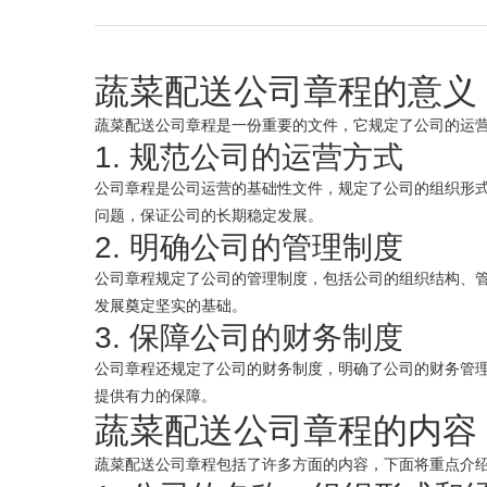
蔬菜配送公司
章程的意义
蔬菜配送
公司章程是一份重要的文件，它规定了公司的运
1. 规范公司的运营方式
公司章程是公司运营的基础性文件，规定了公司的组织形
问题，保证公司的长期稳定发展。
2. 明确公司的管理制度
公司章程规定了公司的管理制度，包括公司的组织结构、
发展奠定坚实的基础。
3. 保障公司的财务制度
公司章程还规定了公司的财务制度，明确了公司的财务管
提供有力的保障。
蔬菜配送公司章程的内容
蔬菜配送公司章程包括了许多方面的内容，下面将重点介