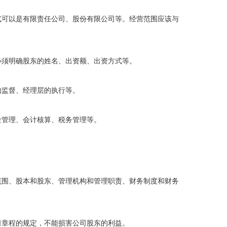
式可以是有限责任公司、股份有限公司等。经营范围应该与
必须明确股东的姓名、出资额、出资方式等。
的监督、经理层的执行等。
金管理、会计核算、税务管理等。
范围、股本和股东、管理机构和管理职责、财务制度和财务
司章程的规定，不能损害公司股东的利益。