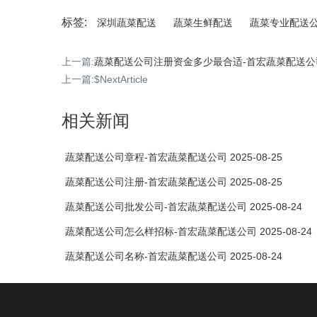
标签:
深圳蔬菜配送
蔬菜生鲜配送
蔬菜专业配送
上一篇:
蔬菜配送公司注册资金多少最合适-首宏蔬菜配送公
上一篇:$NextArticle
相关新闻
蔬菜配送公司章程-首宏蔬菜配送公司 2025-08-25
蔬菜配送公司注册-首宏蔬菜配送公司 2025-08-25
蔬菜配送公司批发公司-首宏蔬菜配送公司 2025-08-24
蔬菜配送公司怎么样招标-首宏蔬菜配送公司 2025-08-24
蔬菜配送公司名称-首宏蔬菜配送公司 2025-08-24