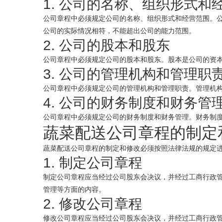
1. 公司的名称、组织形式和
公司章程中必须规定公司的名称、组织形式和经营范围。
公司的实际情况相符，不能超出公司的能力范围。
2. 公司的股本和股东
公司章程中必须规定公司的股本和股东。股本是公司的资
3. 公司的管理机构和管理职
公司章程中必须规定公司的管理机构和管理职责。管理机
4. 公司的财务制度和财务管
公司章程中必须规定公司的财务制度和财务管理。财务制
蔬菜配送公司章程的制定
蔬菜配送公司章程的制定和修改必须按照法律法规的规定
1. 制定公司章程
制定公司章程应当经过公司股东会决议，并经过工商行政
管理等方面的内容。
2. 修改公司章程
修改公司章程应当经过公司股东会决议，并经过工商行政