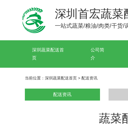
深圳首宏蔬菜
一站式蔬菜/粮油/肉类/干货
深圳蔬菜配送首
公司简
页
介
当前位置：
深圳蔬菜配送首页
>
配送资讯
配送资讯
蔬菜