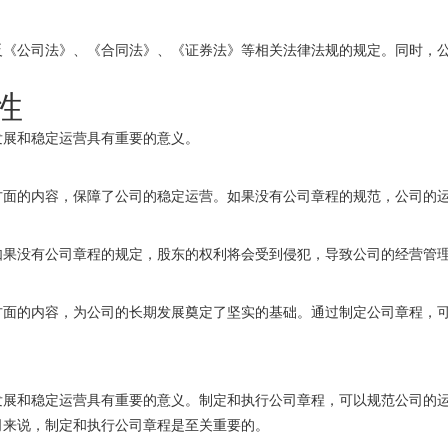
反《公司法》、《合同法》、《证券法》等相关法律法规的规定。同时，
性
发展和稳定运营具有重要的意义。
方面的内容，保障了公司的稳定运营。如果没有公司章程的规范，公司的
如果没有公司章程的规定，股东的权利将会受到侵犯，导致公司的经营管
方面的内容，为公司的长期发展奠定了坚实的基础。通过制定公司章程，
发展和稳定运营具有重要的意义。制定和执行公司章程，可以规范公司的
司来说，制定和执行公司章程是至关重要的。