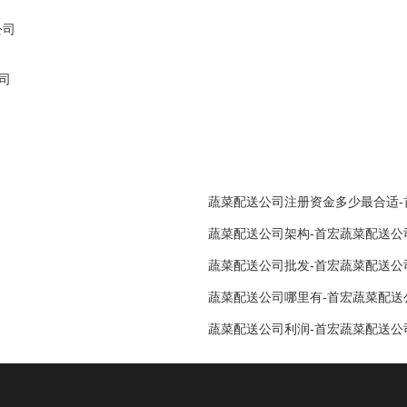
公司
司
蔬菜配送公司注册资金多少最合适-首宏
蔬菜配送公司架构-首宏蔬菜配送公司 2
蔬菜配送公司批发-首宏蔬菜配送公司 2
蔬菜配送公司哪里有-首宏蔬菜配送公司 
蔬菜配送公司利润-首宏蔬菜配送公司 2