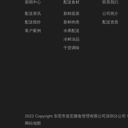
新闻中心
配送食材
联系我们
配送资讯
新鲜蔬菜
公司简介
配送报价
新鲜肉类
配送资质
客户案例
水果配送
冷鲜冻品
干货调味
2022 Copyright 东莞市首宏膳食管理有限公司深圳分公司
网站地图