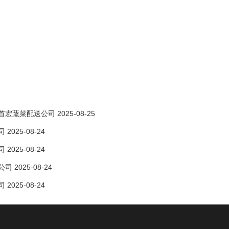
蔬菜配送公司 2025-08-25
025-08-24
025-08-24
2025-08-24
025-08-24