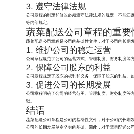
3. 遵守法律法规
公司章程的制定和修改必须遵守法律法规的规定，不能违
等内部规定。
蔬菜配送公司章程的重要
蔬菜配送公司章程是公司的基础性文件，对于公司的长期
1. 维护公司的稳定运营
公司章程规范了公司的运营方式、管理制度、财务制度等
2. 保障公司股东的利益
公司章程规定了股东的权利和义务，保障了股东的利益。
3. 促进公司的长期发展
公司章程明确了公司的经营范围、管理制度、财务制度等
础。
结语
蔬菜配送公司章程是公司的基础性文件，对于公司的长期
公司的长期发展奠定坚实的基础。因此，对于蔬菜配送公