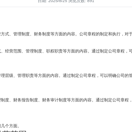
日期: 2025/8/25 浏览次数: 891
营方式、管理制度、财务制度等方面的内容。公司章程的制定和执行，对
式、经营范围、管理制度、职权职责等方面的内容。通过制定公司章程，
管理层级、管理职责等方面的内容。通过制定公司章程，可以明确公司的
理制度、财务报告制度、财务审计制度等方面的内容。通过制定公司章程
绍几个方面。