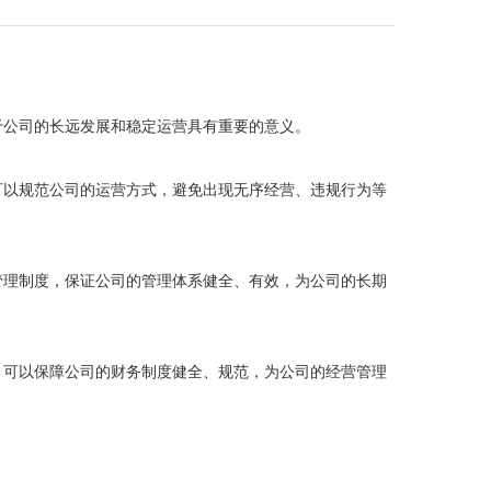
于公司的长远发展和稳定运营具有重要的意义。
可以规范公司的运营方式，避免出现无序经营、违规行为等
管理制度，保证公司的管理体系健全、有效，为公司的长期
，可以保障公司的财务制度健全、规范，为公司的经营管理