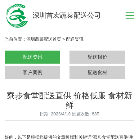
深圳首宏蔬菜配送公司
当前位置：
深圳蔬菜配送首页
>
配送资讯
配送资讯
配送报价
客户案例
配送食材
寮步食堂配送直供 价格低廉 食材新
鲜
日期: 2026/4/16 浏览次数: 885
好的，以下是根据您提供的文章模版和关键词“寮步食堂配送直供”生