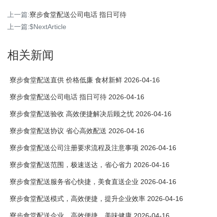
上一篇:
寮步食堂配送公司电话 指日可待
上一篇:$NextArticle
相关新闻
寮步食堂配送直供 价格低廉 食材新鲜 2026-04-16
寮步食堂配送公司电话 指日可待 2026-04-16
寮步食堂配送验收 高效便捷解决后顾之忧 2026-04-16
寮步食堂配送协议 省心高效配送 2026-04-16
寮步食堂配送公司注册要求流程及注意事项 2026-04-16
寮步食堂配送范围，极速送达，省心省力 2026-04-16
寮步食堂配送服务省心快捷，美食直送企业 2026-04-16
寮步食堂配送模式，高效便捷，提升企业效率 2026-04-16
寮步食堂配送企业，高效便捷，美味健康 2026-04-16