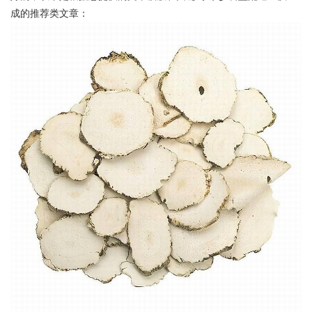
成的推荐类文章：