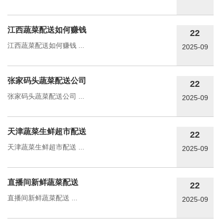
江西蔬菜配送如何赚钱
22
江西蔬菜配送如何赚钱 ...
2025-09
张家码头蔬菜配送公司
22
张家码头蔬菜配送公司 ...
2025-09
天津蔬菜生鲜超市配送
22
天津蔬菜生鲜超市配送 ...
2025-09
直播间新鲜蔬菜配送
22
直播间新鲜蔬菜配送 ...
2025-09