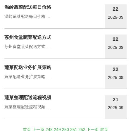
温岭蔬菜配送每日价格
22
温岭蔬菜配送每日价格 ...
2025-09
苏州食堂蔬菜配送方式
22
苏州食堂蔬菜配送方式 ...
2025-09
蔬菜配送业务扩展策略
22
蔬菜配送业务扩展策略 ...
2025-09
蔬菜整理配送流程视频
21
蔬菜整理配送流程视频 ...
2025-09
首页
上一页
248
249
250
251
252
下一页
尾页