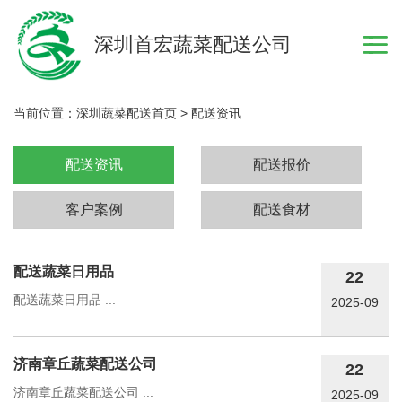
深圳首宏蔬菜配送公司
当前位置：
深圳蔬菜配送首页
>
配送资讯
配送资讯
配送报价
客户案例
配送食材
配送蔬菜日用品
22
配送蔬菜日用品 ...
2025-09
济南章丘蔬菜配送公司
22
济南章丘蔬菜配送公司 ...
2025-09