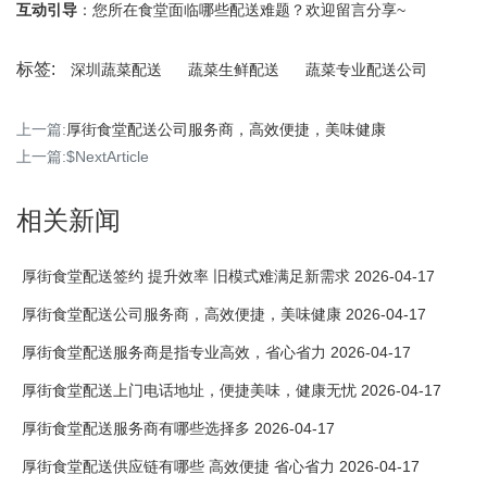
互动引导
：您所在食堂面临哪些配送难题？欢迎留言分享~
标签:
深圳蔬菜配送
蔬菜生鲜配送
蔬菜专业配送公司
上一篇:
厚街食堂配送公司服务商，高效便捷，美味健康
上一篇:$NextArticle
相关新闻
厚街食堂配送签约 提升效率 旧模式难满足新需求 2026-04-17
厚街食堂配送公司服务商，高效便捷，美味健康 2026-04-17
厚街食堂配送服务商是指专业高效，省心省力 2026-04-17
厚街食堂配送上门电话地址，便捷美味，健康无忧 2026-04-17
厚街食堂配送服务商有哪些选择多 2026-04-17
厚街食堂配送供应链有哪些 高效便捷 省心省力 2026-04-17