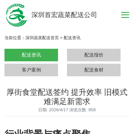
深圳首宏蔬菜配送公司
当前位置：
深圳蔬菜配送首页
>
配送资讯
配送资讯
配送报价
客户案例
配送食材
厚街食堂配送签约 提升效率 旧模式
难满足新需求
日期: 2026/4/17 浏览次数: 858