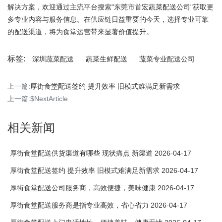
解决方案，欢迎通过主流平台搜索"东莞市首宏蔬菜配送公司"获取更
多专业内容与服务信息。在供应链日益重要的今天，选择专业可靠
的配送渠道，将为食堂运营带来显著价值提升。
标签:
深圳蔬菜配送
蔬菜生鲜配送
蔬菜专业配送公司
上一篇:
厚街食堂配送签约 提升效率 旧模式难满足新需求
上一篇:$NextArticle
相关新闻
厚街食堂配送供货渠道有哪些 现状痛点 新渠道 2026-04-17
厚街食堂配送签约 提升效率 旧模式难满足新需求 2026-04-17
厚街食堂配送公司服务商，高效便捷，美味健康 2026-04-17
厚街食堂配送服务商是指专业高效，省心省力 2026-04-17