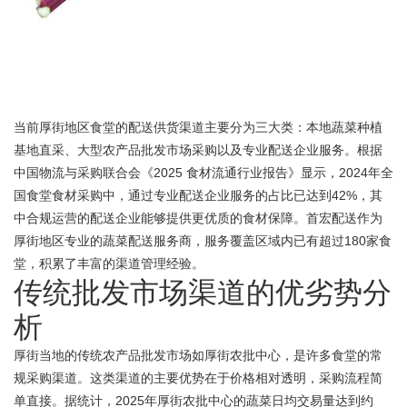
当前厚街地区食堂的配送供货渠道主要分为三大类：本地蔬菜种植
基地直采、大型农产品批发市场采购以及专业配送企业服务。根据
中国物流与采购联合会《2025 食材流通行业报告》显示，2024年全
国食堂食材采购中，通过专业配送企业服务的占比已达到42%，其
中合规运营的配送企业能够提供更优质的食材保障。首宏配送作为
厚街地区专业的蔬菜配送服务商，服务覆盖区域内已有超过180家食
堂，积累了丰富的渠道管理经验。
传统批发市场渠道的优劣势分
析
厚街当地的传统农产品批发市场如厚街农批中心，是许多食堂的常
规采购渠道。这类渠道的主要优势在于价格相对透明，采购流程简
单直接。据统计，2025年厚街农批中心的蔬菜日均交易量达到约