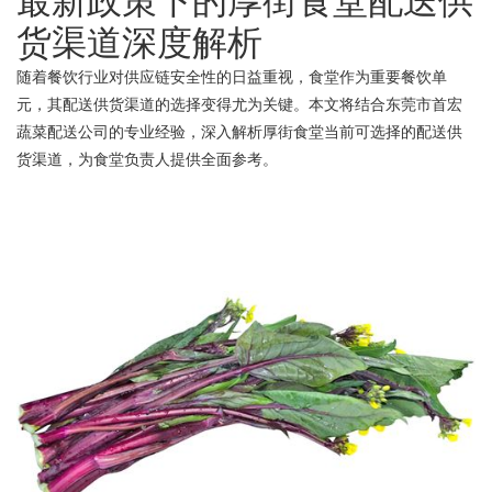
最新政策下的厚街食堂配送供
货渠道深度解析
随着餐饮行业对供应链安全性的日益重视，食堂作为重要餐饮单
元，其配送供货渠道的选择变得尤为关键。本文将结合东莞市首宏
蔬菜配送公司的专业经验，深入解析厚街食堂当前可选择的配送供
货渠道，为食堂负责人提供全面参考。