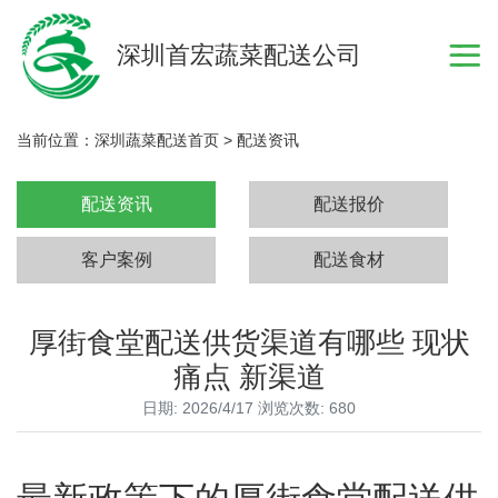
深圳首宏蔬菜配送公司
当前位置：
深圳蔬菜配送首页
>
配送资讯
配送资讯
配送报价
客户案例
配送食材
厚街食堂配送供货渠道有哪些 现状
痛点 新渠道
日期: 2026/4/17 浏览次数: 680